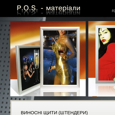
Г
ВИНОСНІ ЩИТИ (ШТЕНДЕРИ)